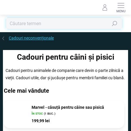
Treci
la
conținut
Căutare
Cadouri neconvenționale
Cadouri pentru câini și pisici
Cadouri pentru animalele de companie care devin o parte zilnică a
vieții. Cadouri utile, dar și jucăușe pentru membrii familiei cu blană.
Cele mai vândute
Marvel - căsuță pentru câine sau pisică
ÎN STOC
(1 BUC.)
199,99 lei