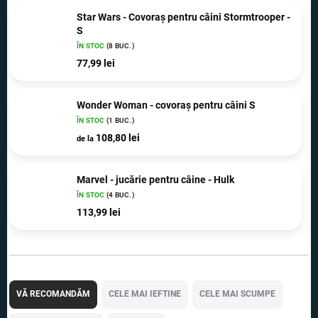
Star Wars - Covoraș pentru câini Stormtrooper -
S
ÎN STOC
(8 BUC.)
77,99 lei
Wonder Woman - covoraș pentru câini S
ÎN STOC
(1 BUC.)
108,80 lei
de la
Marvel - jucărie pentru câine - Hulk
ÎN STOC
(4 BUC.)
113,99 lei
S
e
VĂ RECOMANDĂM
CELE MAI IEFTINE
CELE MAI SCUMPE
l