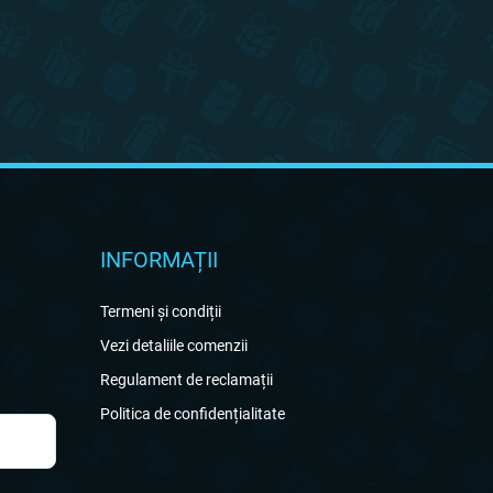
INFORMAȚII
Termeni și condiții
Vezi detaliile comenzii
Regulament de reclamații
Politica de confidențialitate