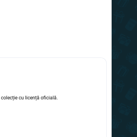
olecție cu licență oficială.