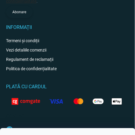
confidențialitate
.
Abonare
INFORMAȚII
Termeni și condiții
Vezi detaliile comenzii
Regulament de reclamații
Politica de confidențialitate
PLATĂ CU CARDUL
CONTACT
Facebook