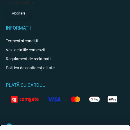
confidențialitate
.
Abonare
INFORMAȚII
Termeni și condiții
Vezi detaliile comenzii
Regulament de reclamații
Politica de confidențialitate
PLATĂ CU CARDUL
CONTACT
Facebook