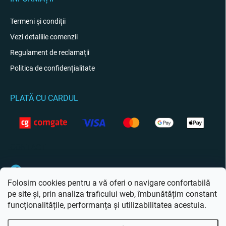
Termeni și condiții
Vezi detaliile comenzii
Regulament de reclamații
Politica de confidențialitate
PLATĂ CU CARDUL
CONTACT
Facebook
Folosim cookies pentru a vă oferi o navigare confortabilă
pe site și, prin analiza traficului web, îmbunătățim constant
funcționalitățile, performanța și utilizabilitatea acestuia.