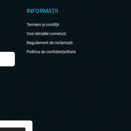
INFORMAȚII
Termeni și condiții
Vezi detaliile comenzii
Regulament de reclamații
Politica de confidențialitate