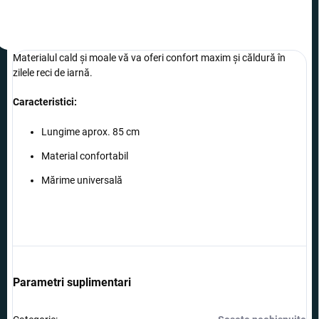
Materialul cald și moale vă va oferi confort maxim și căldură în
zilele reci de iarnă.
Caracteristici:
Lungime aprox. 85 cm
Material confortabil
Mărime universală
Parametri suplimentari