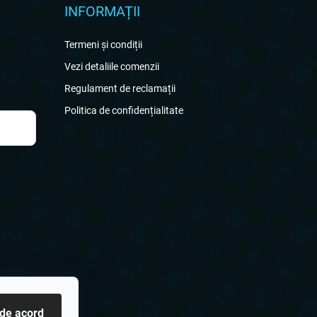
INFORMAȚII
Termeni și condiții
Vezi detaliile comenzii
Regulament de reclamații
Politica de confidențialitate
 de acord