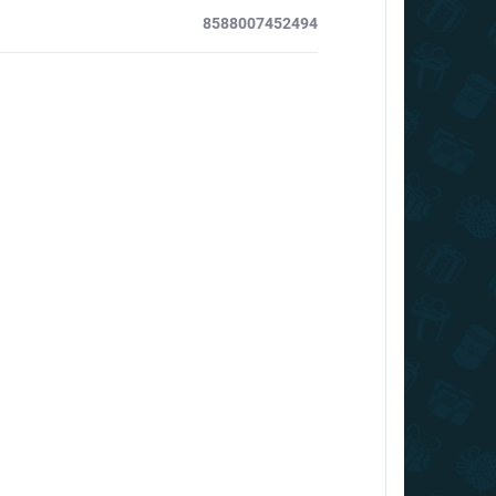
8588007452494