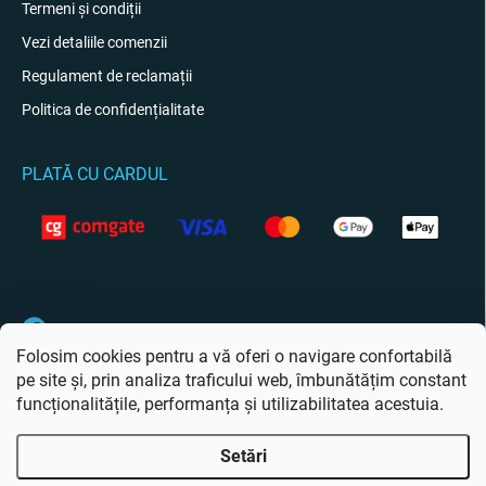
Termeni și condiții
Vezi detaliile comenzii
Regulament de reclamații
Politica de confidențialitate
PLATĂ CU CARDUL
CONTACT
Facebook
Folosim cookies pentru a vă oferi o navigare confortabilă
pe site și, prin analiza traficului web, îmbunătățim constant
funcționalitățile, performanța și utilizabilitatea acestuia.
Setări