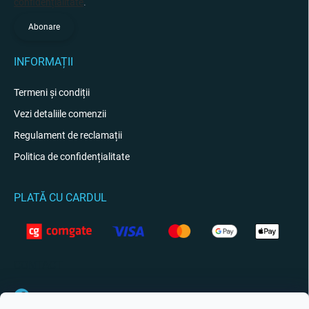
confidențialitate
.
Abonare
INFORMAȚII
Termeni și condiții
Vezi detaliile comenzii
Regulament de reclamații
Politica de confidențialitate
PLATĂ CU CARDUL
CONTACT
Facebook