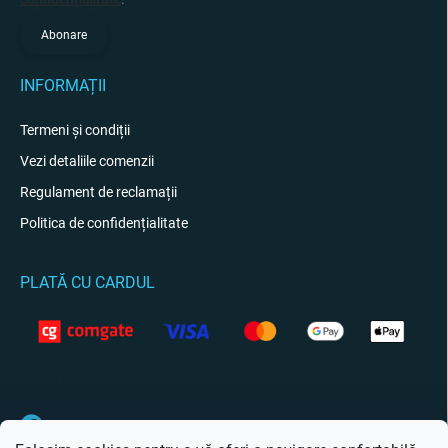
Abonare
INFORMAȚII
Termeni și condiții
Vezi detaliile comenzii
Regulament de reclamații
Politica de confidențialitate
PLATĂ CU CARDUL
CONTACT
Facebook