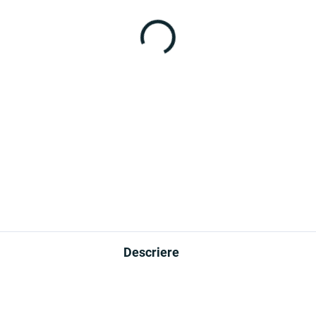
Descriere