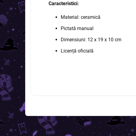
Caracteristici
:
Material: ceramică
Pictată manual
Dimensiuni
: 12 x 19 x 10 cm
Licență oficială