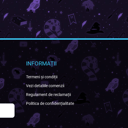
INFORMAȚII
Termeni și condiții
Vezi detaliile comenzii
Regulament de reclamații
Politica de confidențialitate