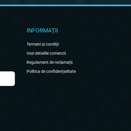
INFORMAȚII
Termeni și condiții
Vezi detaliile comenzii
Regulament de reclamații
Politica de confidențialitate