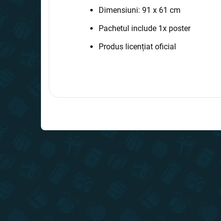
Dimensiuni: 91 x 61 cm
Pachetul include 1x poster
Produs licențiat oficial