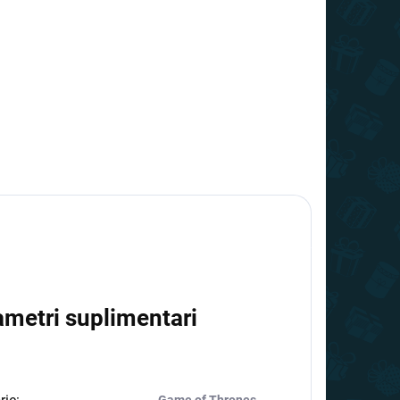
ametri suplimentari