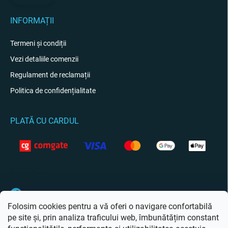
INFORMAȚII
Termeni și condiții
Vezi detaliile comenzii
Regulament de reclamații
Politica de confidențialitate
PLATĂ CU CARDUL
CONTACT
Facebook
Folosim cookies pentru a vă oferi o navigare confortabilă
pe site și, prin analiza traficului web, îmbunătățim constant