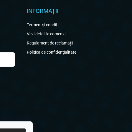
INFORMAȚII
Termeni și condiții
Vezi detaliile comenzii
Regulament de reclamații
Politica de confidențialitate