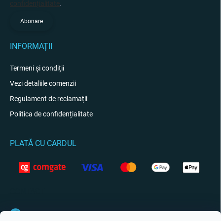
confidențialitate
.
Abonare
INFORMAȚII
Termeni și condiții
Vezi detaliile comenzii
Regulament de reclamații
Politica de confidențialitate
PLATĂ CU CARDUL
CONTACT
Facebook