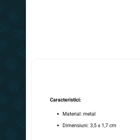
Caracteristici:
Material: metal
Dimensiuni: 3,5 x 1,7 cm