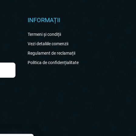
INFORMAȚII
Termeni și condiții
Vezi detaliile comenzii
Regulament de reclamații
Politica de confidențialitate