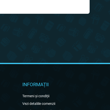
INFORMAȚII
Termeni și condiții
Vezi detaliile comenzii