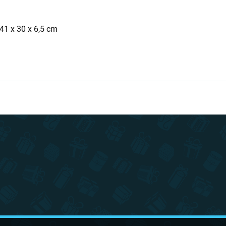
41 x 30 x 6,5 cm