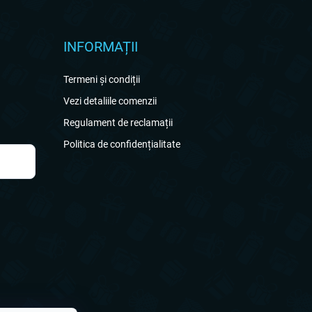
INFORMAȚII
Termeni și condiții
Vezi detaliile comenzii
Regulament de reclamații
Politica de confidențialitate