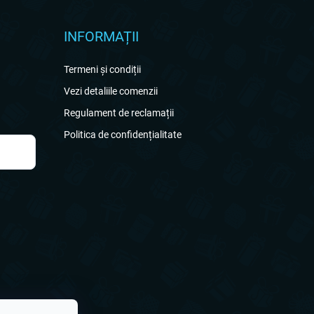
INFORMAȚII
Termeni și condiții
Vezi detaliile comenzii
Regulament de reclamații
Politica de confidențialitate