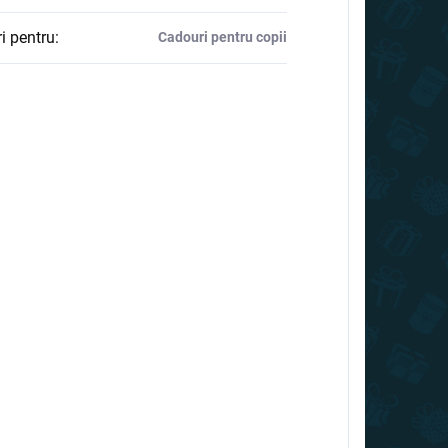
i pentru
:
Cadouri pentru copii